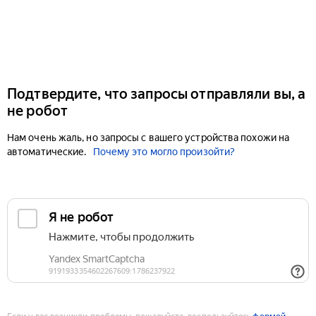
Подтвердите, что запросы отправляли вы, а
не робот
Нам очень жаль, но запросы с вашего устройства похожи на
автоматические.
Почему это могло произойти?